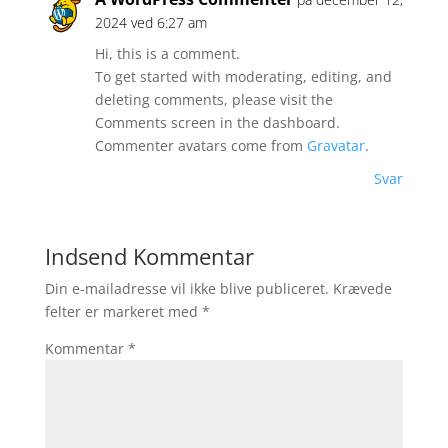
2024 ved 6:27 am
Hi, this is a comment.
To get started with moderating, editing, and
deleting comments, please visit the
Comments screen in the dashboard.
Commenter avatars come from
Gravatar
.
Svar
Indsend Kommentar
Din e-mailadresse vil ikke blive publiceret.
Krævede
felter er markeret med
*
Kommentar
*