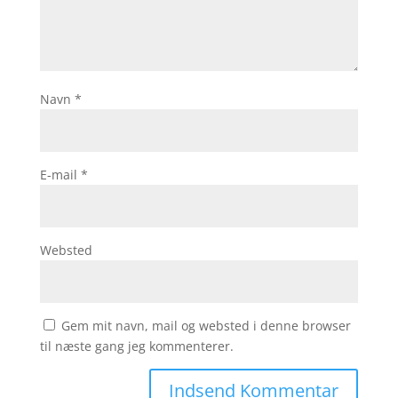
Navn
*
E-mail
*
Websted
Gem mit navn, mail og websted i denne browser
til næste gang jeg kommenterer.